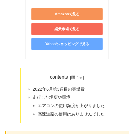
Amazonで見る
楽天市場で見る
Yahoo!ショッピングで見る
contents
2022年6月第3週目の実燃費
走行した場所や環境
エアコンの使用頻度が上がりました
高速道路の使用はありませんでした