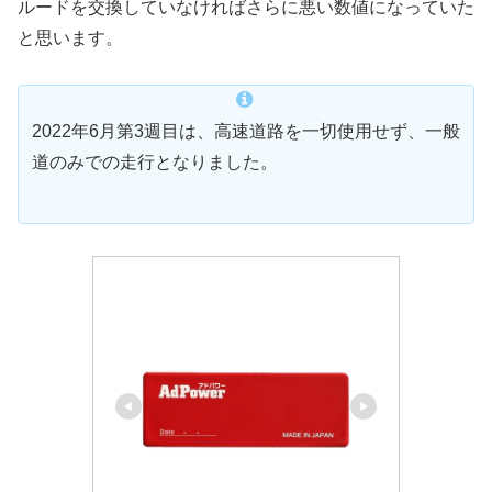
ルードを交換していなければさらに悪い数値になっていた
と思います。
2022年6月第3週目は、高速道路を一切使用せず、一般
道のみでの走行となりました。