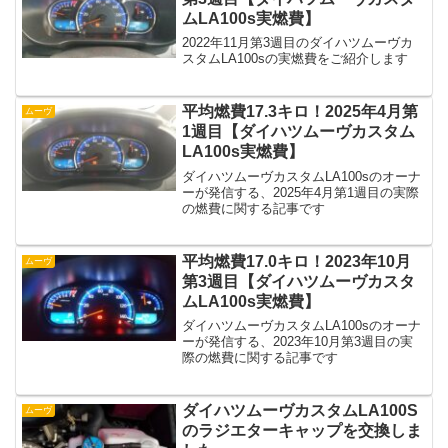
ムLA100s実燃費】
2022年11月第3週目のダイハツムーヴカ
スタムLA100sの実燃費をご紹介します
平均燃費17.3キロ！2025年4月第
ムーヴ
1週目【ダイハツムーヴカスタム
LA100s実燃費】
ダイハツムーヴカスタムLA100sのオーナ
ーが発信する、2025年4月第1週目の実際
の燃費に関する記事です
平均燃費17.0キロ！2023年10月
ムーヴ
第3週目【ダイハツムーヴカスタ
ムLA100s実燃費】
ダイハツムーヴカスタムLA100sのオーナ
ーが発信する、2023年10月第3週目の実
際の燃費に関する記事です
ダイハツムーヴカスタムLA100S
ムーヴ
のラジエターキャップを交換しま