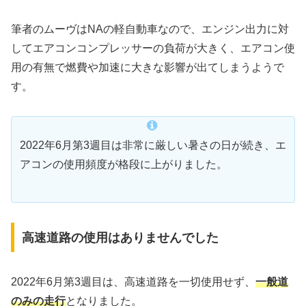
筆者のムーヴはNAの軽自動車なので、エンジン出力に対
してエアコンコンプレッサーの負荷が大きく、エアコン使
用の有無で燃費や加速に大きな影響が出てしまうようで
す。
2022年6月第3週目は非常に厳しい暑さの日が続き、エ
アコンの使用頻度が格段に上がりました。
高速道路の使用はありませんでした
2022年6月第3週目は、高速道路を一切使用せず、
一般道
のみの走行
となりました。