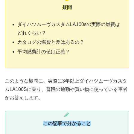
疑問
ダイハツムーヴカスタムLA100sの実際の燃費は
どれくらい？
カタログの燃費と差はあるの？
平均燃費計の値は正確？
このような疑問に、実際に3年以上ダイハツムーヴカスタ
ムLA100Sに乗り、普段の通勤や買い物に使っている筆者
がお答えします。
この記事で分かること