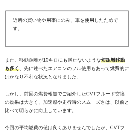
近所の買い物や用事にのみ、車を使用したためで
す。
また、移動距離が10キロにも満たないような
短距離移動
も多く
、先に述べたエアコンのフル使用もあって燃費的に
はかなり不利な状況となりました。
しかし、前回の燃費報告でご紹介したCVTフルード交換
の効果は大きく、加速感や走行時のスムーズさは、以前と
比べて明らかに向上しています。
今回の平均燃費の値は良くありませんでしたが、CVTフ