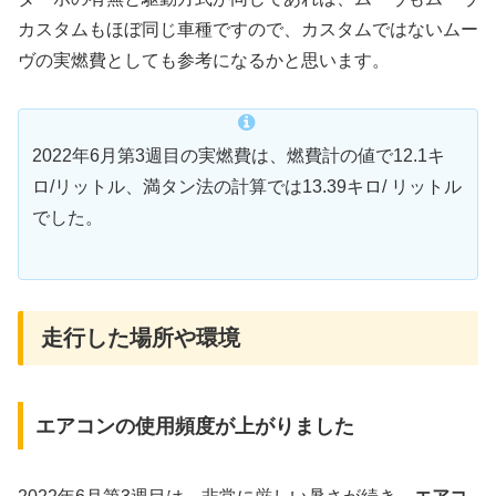
カスタムもほぼ同じ車種ですので、カスタムではないムー
ヴの実燃費としても参考になるかと思います。
2022年6月第3週目の実燃費は、燃費計の値で12.1キ
ロ/リットル、満タン法の計算では13.39キロ/ リットル
でした。
走行した場所や環境
エアコンの使用頻度が上がりました