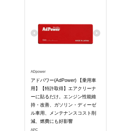
ADpower
アドパワー(AdPower) 【乗用車
用】【特許取得】エアクリーナ
ーに貼るだけ。エンジン性能維
持・改善、ガソリン・ディーゼ
ル車用、メンテナンスコスト削
減、燃費にも好影響
APC