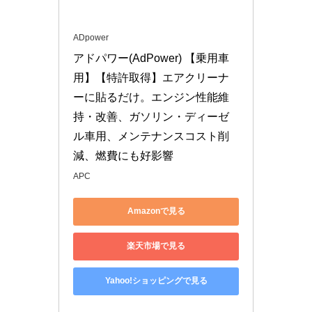
ADpower
アドパワー(AdPower) 【乗用車
用】【特許取得】エアクリーナ
ーに貼るだけ。エンジン性能維
持・改善、ガソリン・ディーゼ
ル車用、メンテナンスコスト削
減、燃費にも好影響
APC
Amazonで見る
楽天市場で見る
Yahoo!ショッピングで見る