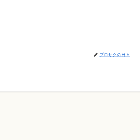
プロサクの日々