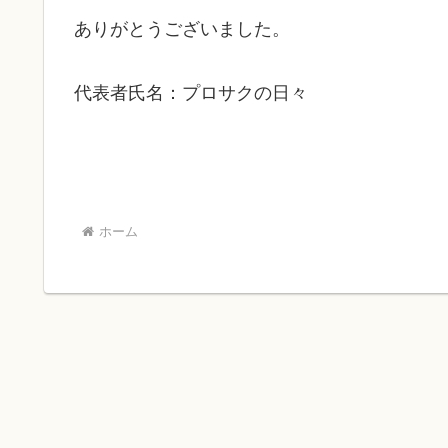
ありがとうございました。
代表者氏名：プロサクの日々
ホーム