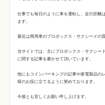
仕事でも毎日のように車を運転し、走行距離は平
ます。
最近は商用車のプロボックス・サクシードの
当サイトでは、主にプロボックス・サクシー
に関する記事を書かせて頂いています。
他にもコインパーキングの記事や家電製品の
様のお役に立てるように努めております。
今後とも宜しくお願い申し上げます。