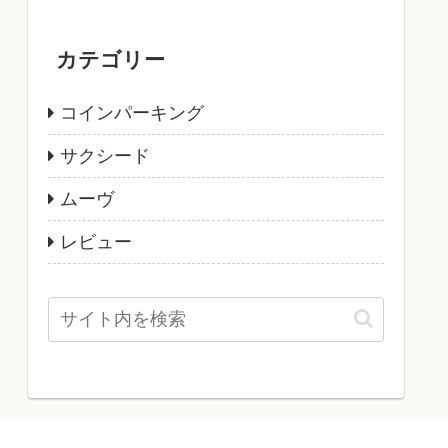
カテゴリー
コインパーキング
サクシード
ムーヴ
レビュー