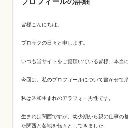
プロフィールの詳細
皆様こんにちは。
プロサクの日々と申します。
いつも当サイトをご覧頂いている皆様、本当
今回は、私のプロフィールについて書かせて
私は昭和生まれのアラフォー男性です。
生まれは関西ですが、幼少期から親の仕事の
た関西と各地を転々としてきました。