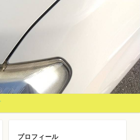
グ
プロフィール