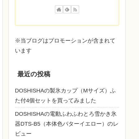
※当ブログはプロモーションが含まれて
います
最近の投稿
DOSHISHAの製氷カップ（Mサイズ）ふ
た付4個セットを買ってみました
DOSHISHAの電動ふわふわとろ雪かき氷
器DTS‐B5（本体色バターイエロー）のレ
ビュー