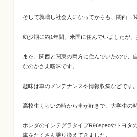
そして就職し社会人になってからも、関西→
幼少期に約1年間、米国に住んでいましたが、
また、関西と関東の両方に住んでいたので、
なのかさえ曖昧です。
趣味は車のメンテナンスや情報収集などです
高校生くらいの時から車が好きで、大学生の
ホンダのインテグラタイプR96specやトヨ
車をたくさん乗り換えてきました。