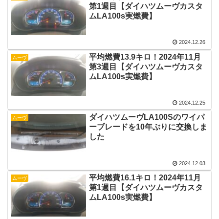
第1週目【ダイハツムーヴカスタ
ムLA100s実燃費】
2024.12.26
平均燃費13.9キロ！2024年11月
ムーヴ
第3週目【ダイハツムーヴカスタ
ムLA100s実燃費】
2024.12.25
ダイハツムーヴLA100Sのワイパ
ムーヴ
ーブレードを10年ぶりに交換しま
した
2024.12.03
平均燃費16.1キロ！2024年11月
ムーヴ
第1週目【ダイハツムーヴカスタ
ムLA100s実燃費】