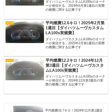
ダイハツムーヴカスタムLA100sのオーナ
ーが発信する、2024年6月第1週目の実際
の燃費に関する記事です
平均燃費12.6キロ！2025年2月第
ムーヴ
1週目【ダイハツムーヴカスタム
LA100s実燃費】
ダイハツムーヴカスタムLA100sのオーナ
ーが発信する、2025年2月第1週目の実際
の燃費に関する記事です
平均燃費12.2キロ！2024年12月
ムーヴ
第3週目【ダイハツムーヴカスタ
ムLA100s実燃費】
ダイハツムーヴカスタムLA100sのオーナ
ーが発信する、2024年12月第3週目の実
際の燃費に関する記事です
平均燃費16.7キロ！2024年11月第1週目