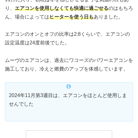
り、
エアコンを使用しなくても快適に過ごせる
のはもちろ
ん、場合によっては
ヒーターを使う日も
ありました。
エアコンのオンとオフの比率は2:8くらいで、エアコンの
設定温度は24度前後でした。
ムーヴのエアコンは、過去にワコーズのパワーエアコンを
施工しており、冷えと燃費のアップを体感しています。
2024年11月第3週目は、エアコンをほとんど使用しま
せんでした