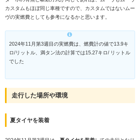
カスタムもほぼ同じ車種ですので、カスタムではないムー
ヴの実燃費としても参考になるかと思います。
2024年11月第3週目の実燃費は、燃費計の値で13.9キ
ロ/リットル、満タン法の計算では15.27キロ/ リットル
でした
走行した場所や環境
夏タイヤを装着