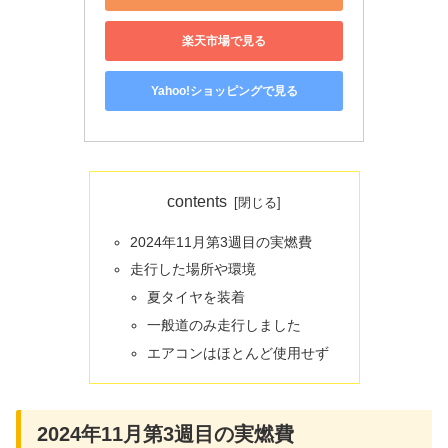
楽天市場で見る
Yahoo!ショッピングで見る
contents
2024年11月第3週目の実燃費
走行した場所や環境
夏タイヤを装着
一般道のみ走行しました
エアコンはほとんど使用せず
2024年11月第3週目の実燃費