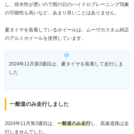
し、排水性が悪いので雨の日のハイドロプレーニング現象
の可能性も高いなど、あまり良いことはありません。
夏タイヤを装着しているホイールは、ムーヴカスタム純正
のアルミホイールを使用しています。
2024年11月第3週目は、夏タイヤを装着して走行しま
した
一般道のみ走行しました
2024年11月第3週目は、
一般道のみ走行
し、高速道路は走
行しませんでした。