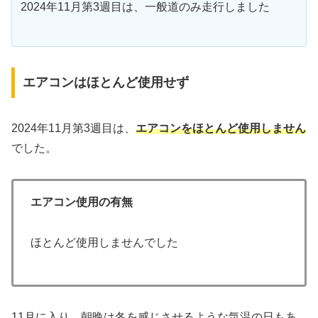
2024年11月第3週目は、一般道のみ走行しました
エアコンはほとんど使用せず
2024年11月第3週目は、
エアコンをほとんど使用しません
でした。
エアコン使用の有無
ほとんど使用しませんでした
11月に入り、朝晩は冬を感じさせるような気温の日もあ