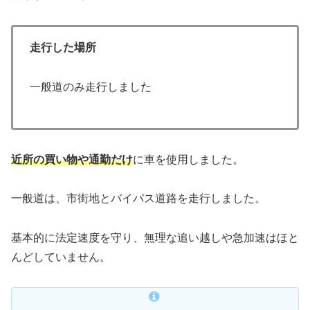
走行した場所
一般道のみ走行しました
近所の買い物や通勤だけ
に車を使用しました。
一般道は、市街地とバイパス道路を走行しました。
基本的に法定速度を守り、無理な追い越しや急加速はほと
んどしていません。