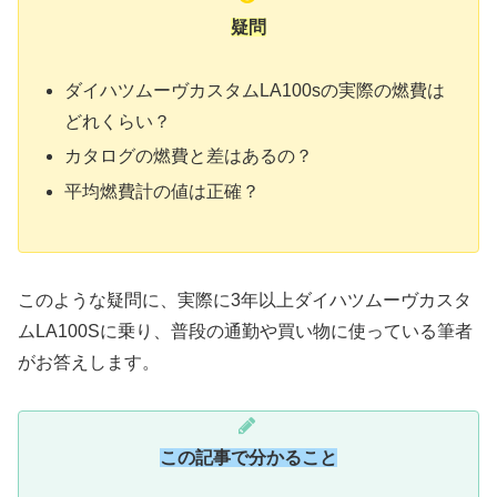
疑問
ダイハツムーヴカスタムLA100sの実際の燃費は
どれくらい？
カタログの燃費と差はあるの？
平均燃費計の値は正確？
このような疑問に、実際に3年以上ダイハツムーヴカスタ
ムLA100Sに乗り、普段の通勤や買い物に使っている筆者
がお答えします。
この記事で分かること