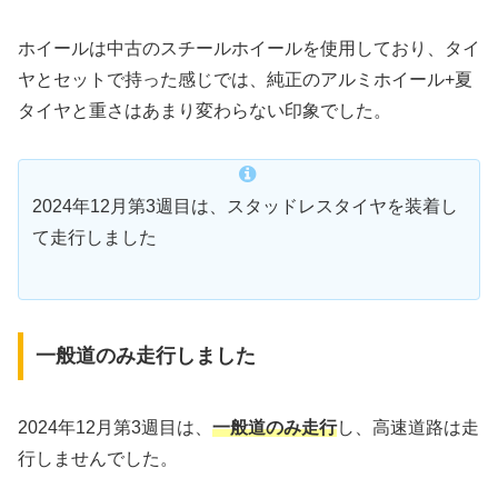
ホイールは中古のスチールホイールを使用しており、タイ
ヤとセットで持った感じでは、純正のアルミホイール+夏
タイヤと重さはあまり変わらない印象でした。
2024年12月第3週目は、スタッドレスタイヤを装着し
て走行しました
一般道のみ走行しました
2024年12月第3週目は、
一般道のみ走行
し、高速道路は走
行しませんでした。