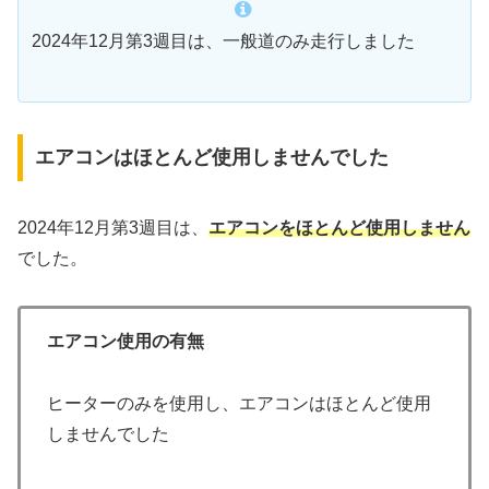
2024年12月第3週目は、一般道のみ走行しました
エアコンはほとんど使用しませんでした
2024年12月第3週目は、
エアコンをほとんど使用しません
でした。
エアコン使用の有無
ヒーターのみを使用し、エアコンはほとんど使用
しませんでした