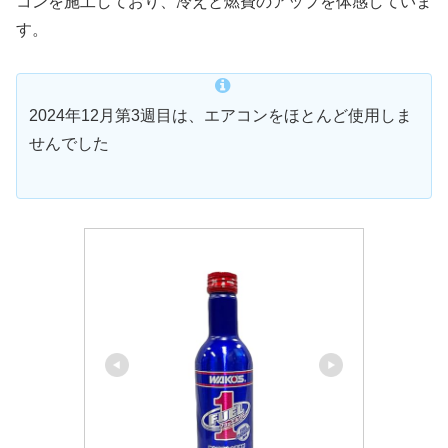
コンを施工しており、冷えと燃費のアップを体感していま
す。
2024年12月第3週目は、エアコンをほとんど使用しま
せんでした