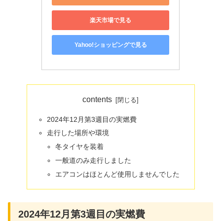
楽天市場で見る
Yahoo!ショッピングで見る
contents
2024年12月第3週目の実燃費
走行した場所や環境
冬タイヤを装着
一般道のみ走行しました
エアコンはほとんど使用しませんでした
2024年12月第3週目の実燃費