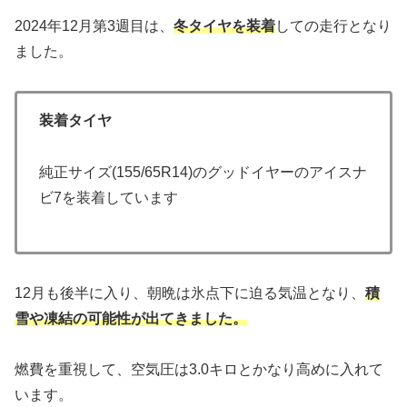
2024年12月第3週目は、
冬タイヤを装着
しての走行となり
ました。
装着タイヤ
純正サイズ(155/65R14)のグッドイヤーのアイスナ
ビ7を装着しています
12月も後半に入り、朝晩は氷点下に迫る気温となり、
積
雪や凍結の可能性が出てきました。
燃費を重視して、空気圧は3.0キロとかなり高めに入れて
います。