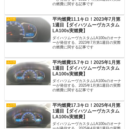
の燃費に関する記事です
平均燃費11.1キロ！2023年7月第
ムーヴ
1週目【ダイハツムーヴカスタム
LA100s実燃費】
ダイハツムーヴカスタムLA100sのオーナ
ーが発信する、2023年7月第1週目の実際
の燃費に関する記事です
平均燃費15.7キロ！2025年1月第
ムーヴ
1週目【ダイハツムーヴカスタム
LA100s実燃費】
ダイハツムーヴカスタムLA100sのオーナ
ーが発信する、2025年1月第1週目の実際
の燃費に関する記事です
平均燃費17.3キロ！2025年4月第
ムーヴ
1週目【ダイハツムーヴカスタム
LA100s実燃費】
ダイハツムーヴカスタムLA100sのオーナ
ーが発信する、2025年4月第1週目の実際