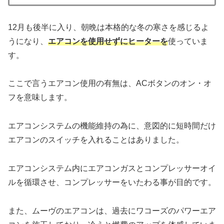
12月も後半に入り、朝晩は本格的な冬の寒さを感じるよ
うになり、
エアコンを使用せずに
ヒーターを
使っていま
す。
ここで言うエアコン使用の有無は、ACボタンのオン・オ
フを意味します。
エアコンシステムの機能維持の為に、意図的に短時間だけ
エアコンのスイッチを入れることはありました。
エアコンシステム内にエアコンガスとコンプレッサーオイ
ルを循環させ、コンプレッサーをいたわる事が目的です。
また、ムーヴのエアコンは、過去にワコーズのパワーエア