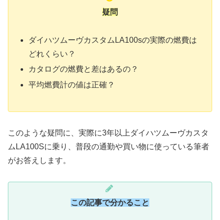
疑問
ダイハツムーヴカスタムLA100sの実際の燃費は
どれくらい？
カタログの燃費と差はあるの？
平均燃費計の値は正確？
このような疑問に、実際に3年以上ダイハツムーヴカスタ
ムLA100Sに乗り、普段の通勤や買い物に使っている筆者
がお答えします。
この記事で分かること