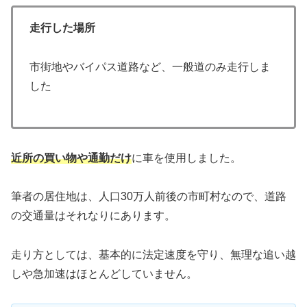
走行した場所
市街地やバイパス道路など、一般道のみ走行しま
した
近所の買い物や通勤だけ
に車を使用しました。
筆者の居住地は、人口30万人前後の市町村なので、道路
の交通量はそれなりにあります。
走り方としては、基本的に法定速度を守り、無理な追い越
しや急加速はほとんどしていません。