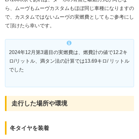
ら、ムーヴもムーヴカスタムもほぼ同じ車種になりますの
で、カスタムではないムーヴの実燃費としてもご参考にし
て頂けたら幸いです。
2024年12月第3週目の実燃費は、燃費計の値で12.2キ
ロ/リットル、満タン法の計算では13.69キロ/ リットル
でした
走行した場所や環境
冬タイヤを装着