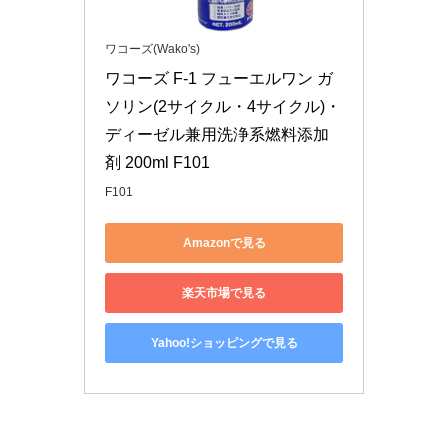
ワコーズ(Wako's)
ワコーズ F-1 フューエルワン ガ
ソリン(2サイクル・4サイクル)・
ディーゼル兼用洗浄系燃料添加
剤 200ml F101
F101
Amazonで見る
楽天市場で見る
Yahoo!ショッピングで見る