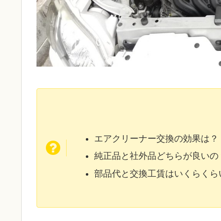
エアクリーナー交換の効果は？
純正品と社外品どちらが良いの
部品代と交換工賃はいくらくら