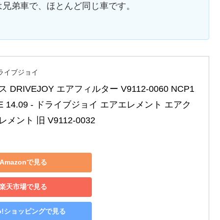
は兄弟車で、ほとんど同じ車です。
/ドライブジョイ
DRIVEJOY エアフィルター V9112-0060 NCP1
-FE 14.09 - ドライブジョイ エアエレメント エアク
ント 旧 V9112-0032
Amazonで見る
楽天市場で見る
oo!ショッピングで見る