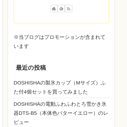
※当ブログはプロモーションが含まれて
います
最近の投稿
DOSHISHAの製氷カップ（Mサイズ）ふ
た付4個セットを買ってみました
DOSHISHAの電動ふわふわとろ雪かき氷
器DTS‐B5（本体色バターイエロー）のレ
ビュー