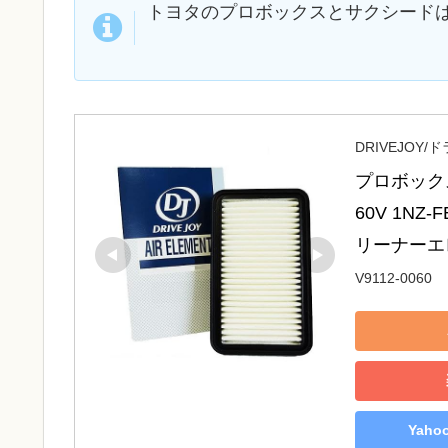
トヨタのプロボックスとサクシード
DRIVEJOY
プロボックス 
60V 1NZ
リーナーエレメ
V9112-0060
Yah