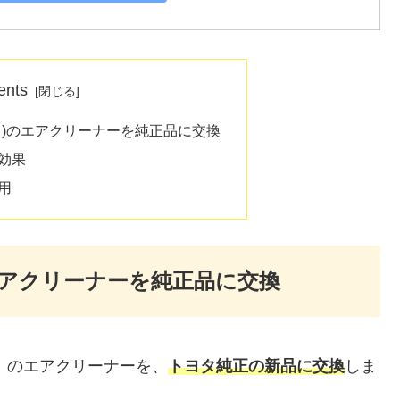
ents
ス)のエアクリーナーを純正品に交換
効果
用
エアクリーナーを純正品に交換
ス）のエアクリーナーを、
トヨタ純正の新品に交換
しま