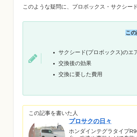
このような疑問に、プロボックス・サクシード
この
サクシード(プロボックス)のエ
交換後の効果
交換に要した費用
この記事を書いた人
プロサクの日々
ホンダインテグラタイプR9