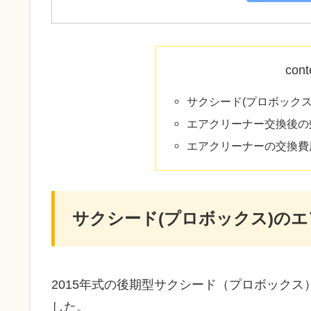
cont
サクシード(プロボック
エアクリーナー交換後の
エアクリーナーの交換費
サクシード(プロボックス)の
2015年式の後期型サクシード（プロボック
した。