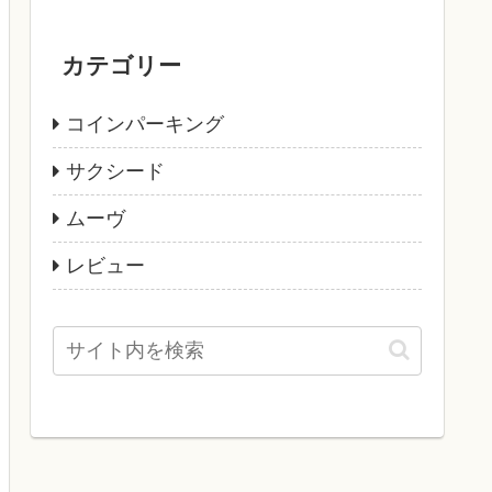
カテゴリー
コインパーキング
サクシード
ムーヴ
レビュー