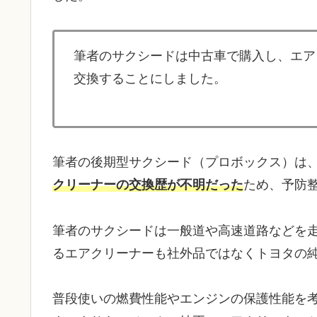
筆者のサクシードは中古車で購入し、エア
交換することにしました。
筆者の後期型サクシード（プロボックス）は
クリーナーの交換歴が不明だった
ため、予防
筆者のサクシードは一般道や高速道路などを
るエアクリーナーも社外品ではなくトヨタの
普段使いの燃費性能やエンジンの保護性能を