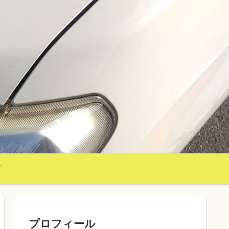
グ
プロフィール