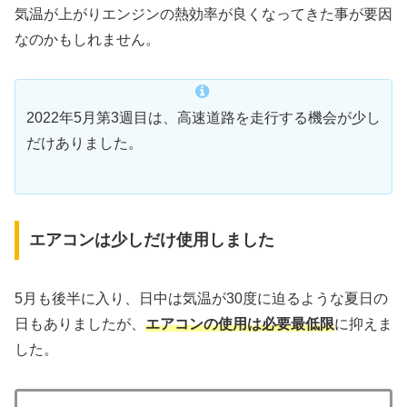
気温が上がりエンジンの熱効率が良くなってきた事が要因
なのかもしれません。
2022年5月第3週目は、高速道路を走行する機会が少し
だけありました。
エアコンは少しだけ使用しました
5月も後半に入り、日中は気温が30度に迫るような夏日の
日もありましたが、
エアコンの使用は必要最低限
に抑えま
した。