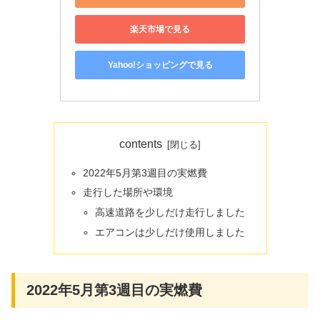
楽天市場で見る
Yahoo!ショッピングで見る
contents
2022年5月第3週目の実燃費
走行した場所や環境
高速道路を少しだけ走行しました
エアコンは少しだけ使用しました
2022年5月第3週目の実燃費