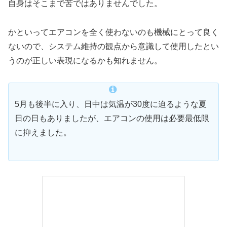
自身はそこまで苦ではありませんでした。
かといってエアコンを全く使わないのも機械にとって良く
ないので、システム維持の観点から意識して使用したとい
うのが正しい表現になるかも知れません。
5月も後半に入り、日中は気温が30度に迫るような夏
日の日もありましたが、エアコンの使用は必要最低限
に抑えました。