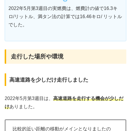
2022年5月第3週目の実燃費は、燃費計の値で16.3キ
ロ/リットル、満タン法の計算では16.46キロ/ リットル
でした。
走行した場所や環境
高速道路を少しだけ走行しました
2022年5月第3週目は、
高速道路を走行する機会が少しだ
け
ありました。
比較的近い距離の移動がメインとなりましたの