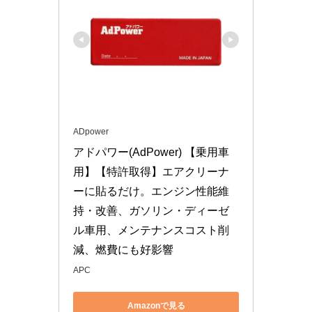
ADpower
アドパワー(AdPower) 【乗用車
用】【特許取得】エアクリーナ
ーに貼るだけ。エンジン性能維
持・改善、ガソリン・ディーゼ
ル車用、メンテナンスコスト削
減、燃費にも好影響
APC
Amazonで見る