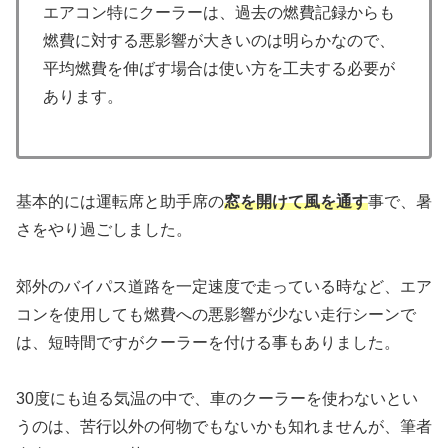
エアコン特にクーラーは、過去の燃費記録からも
燃費に対する悪影響が大きいのは明らかなので、
平均燃費を伸ばす場合は使い方を工夫する必要が
あります。
基本的には運転席と助手席の
窓を開けて風を通す
事で、暑
さをやり過ごしました。
郊外のバイパス道路を一定速度で走っている時など、エア
コンを使用しても燃費への悪影響が少ない走行シーンで
は、短時間ですがクーラーを付ける事もありました。
30度にも迫る気温の中で、車のクーラーを使わないとい
うのは、苦行以外の何物でもないかも知れませんが、筆者