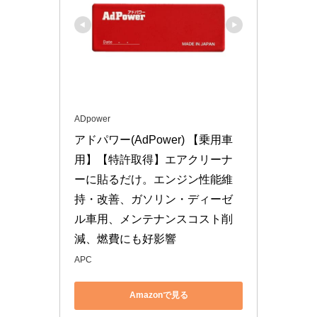
ADpower
アドパワー(AdPower) 【乗用車
用】【特許取得】エアクリーナ
ーに貼るだけ。エンジン性能維
持・改善、ガソリン・ディーゼ
ル車用、メンテナンスコスト削
減、燃費にも好影響
APC
Amazonで見る