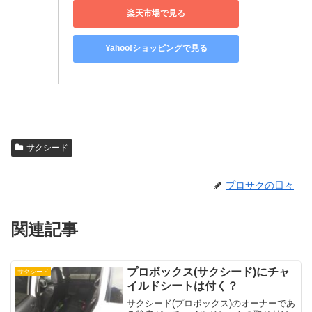
楽天市場で見る
Yahoo!ショッピングで見る
サクシード
プロサクの日々
関連記事
プロボックス(サクシード)にチャ
サクシード
イルドシートは付く？
サクシード(プロボックス)のオーナーであ