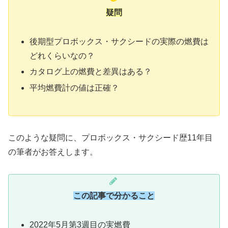
疑問
後期型プロボックス・サクシードの実際の燃費は
どれくらいなの？
カタログ上の燃費と差異はある？
平均燃費計の値は正確？
このような疑問に、プロボックス・サクシード歴11年目
の筆者がお答えします。
この記事で分かること
2022年5月第3週目の実燃費