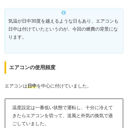
気温が日中30度を越えるような日もあり、エアコンも
日中は付けていたというのが、今回の燃費の背景にな
ります。
エアコンの使用頻度
エアコンは
日中
を中心に付けていました。
温度設定は一番低い状態で運転し、十分に冷えて
きたらエアコンを切って、送風と外気の換気で過
ごしていました。