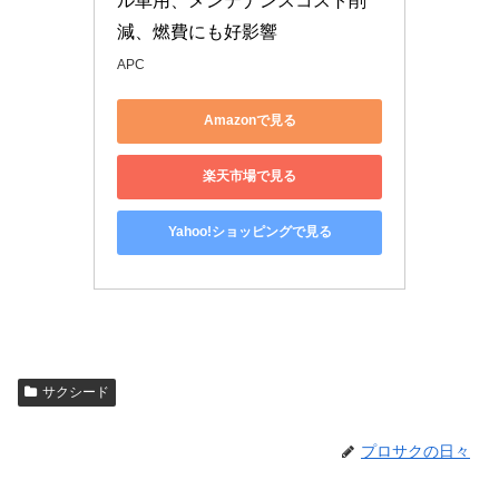
ル車用、メンテナンスコスト削
減、燃費にも好影響
APC
Amazonで見る
楽天市場で見る
Yahoo!ショッピングで見る
サクシード
プロサクの日々