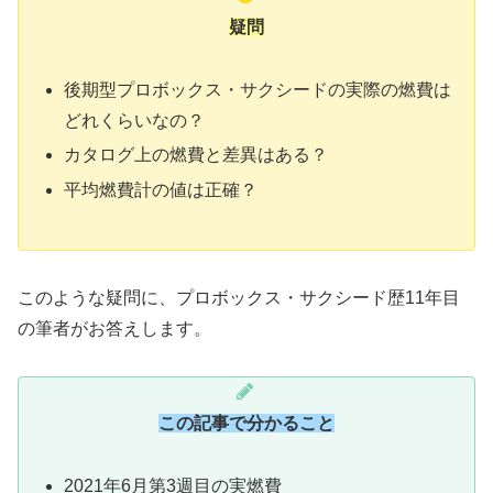
疑問
後期型プロボックス・サクシードの実際の燃費は
どれくらいなの？
カタログ上の燃費と差異はある？
平均燃費計の値は正確？
このような疑問に、プロボックス・サクシード歴11年目
の筆者がお答えします。
この記事で分かること
2021年6月第3週目の実燃費