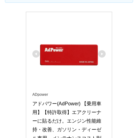
ADpower
アドパワー(AdPower) 【乗用車
用】【特許取得】エアクリーナ
ーに貼るだけ。エンジン性能維
持・改善、ガソリン・ディーゼ