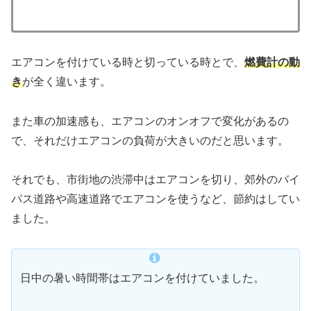
エアコンを付けている時と切っている時とで、
燃費計の動
き
が全く違います。
また車の加速感も、エアコンのオンオフで変化があるの
で、それだけエアコンの負荷が大きいのだと思います。
それでも、市街地の渋滞中はエアコンを切り、郊外のバイ
パス道路や高速道路でエアコンを使うなど、節約はしてい
ました。
日中の暑い時間帯はエアコンを付けていました。