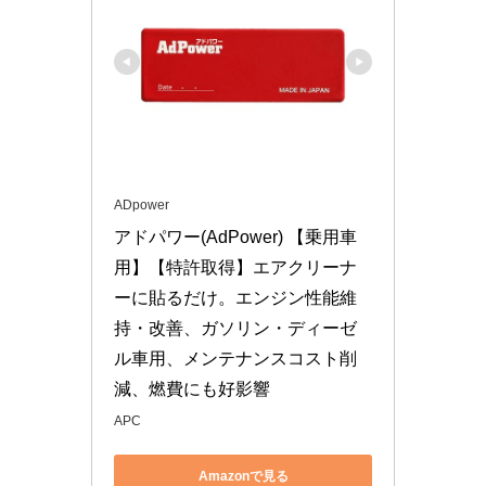
ADpower
アドパワー(AdPower) 【乗用車
用】【特許取得】エアクリーナ
ーに貼るだけ。エンジン性能維
持・改善、ガソリン・ディーゼ
ル車用、メンテナンスコスト削
減、燃費にも好影響
APC
Amazonで見る