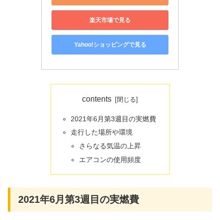
楽天市場で見る
Yahoo!ショッピングで見る
contents
2021年6月第3週目の実燃費
走行した場所や環境
さらなる気温の上昇
エアコンの使用頻度
2021年6月第3週目の実燃費