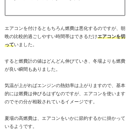
エアコンを付けるともちろん燃費は悪化するのですが、朝
晩の比較的過ごしやすい時間帯はできるだけ
エアコンを切
って
いました。
すると燃費計の値はどんどん伸びていき、冬場よりも燃費
が良い瞬間もありました。
気温が上がればエンジンの熱効率は上がりますので、基本
的には燃費は伸びるはずなのですが、エアコンを使います
のでその分が相殺されているイメージです。
夏場の高燃費は、エアコンをいかに節約するかに掛かって
いるようです。