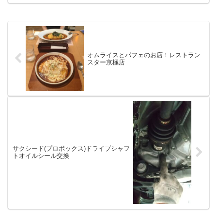
オムライスとパフェのお店！レストラン
スター京極店
サクシード(プロボックス)ドライブシャフ
トオイルシール交換