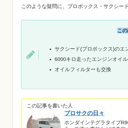
このような疑問に、プロボックス・サクシード
この
サクシード(プロボックス)のエ
6000キロ走ったエンジンオイ
オイルフィルターも交換
この記事を書いた人
プロサクの日々
ホンダインテグラタイプR9