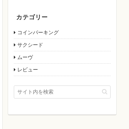
カテゴリー
コインパーキング
サクシード
ムーヴ
レビュー