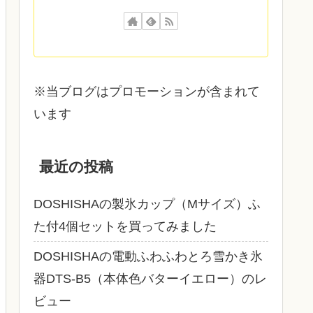
※当ブログはプロモーションが含まれて
います
最近の投稿
DOSHISHAの製氷カップ（Mサイズ）ふ
た付4個セットを買ってみました
DOSHISHAの電動ふわふわとろ雪かき氷
器DTS‐B5（本体色バターイエロー）のレ
ビュー