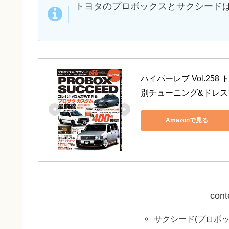
トヨタのプロボックスとサクシード
ハイパーレブ Vol.258
別チューニング&ドレス
Amazonで見る
cont
サクシード(プロボ