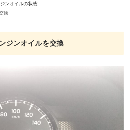
ンジンオイルの状態
交換
エンジンオイルを交換