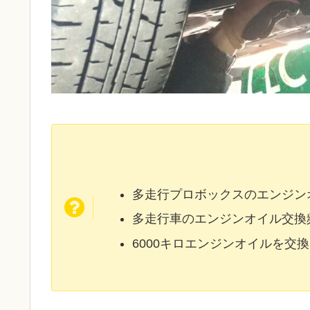
多走行プロボックスのエンジン
多走行車のエンジンオイル交換
6000キロエンジンオイルを交