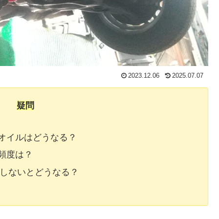
2023.12.06
2025.07.07
疑問
オイルはどうなる？
頻度は？
換しないとどうなる？