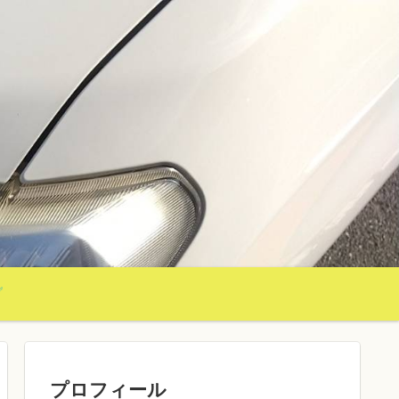
グ
プロフィール