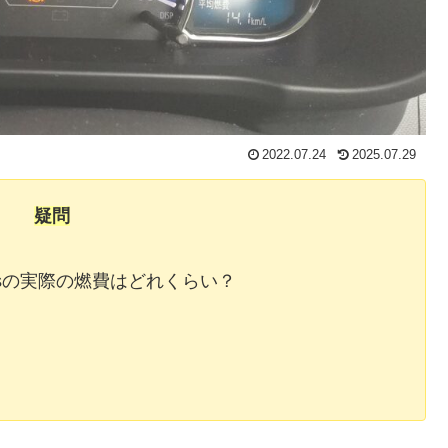
2022.07.24
2025.07.29
疑問
0sの実際の燃費はどれくらい？