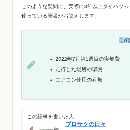
このような疑問に、実際に3年以上ダイハツムー
使っている筆者がお答えします。
この
2022年7月第1週目の実燃費
走行した場所や環境
エアコン使用の有無
この記事を書いた人
プロサクの日々