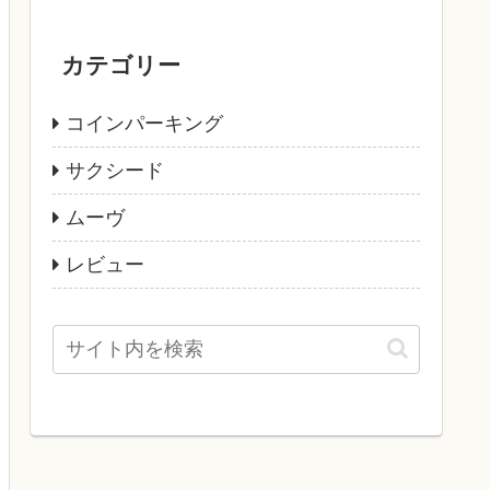
カテゴリー
コインパーキング
サクシード
ムーヴ
レビュー