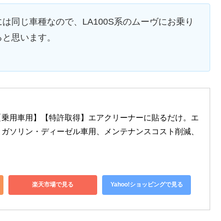
は同じ車種なので、LA100S系のムーヴにお乗り
ると思います。
r) 【乗用車用】【特許取得】エアクリーナーに貼るだけ。エ
、ガソリン・ディーゼル車用、メンテナンスコスト削減、
楽天市場で見る
Yahoo!ショッピングで見る