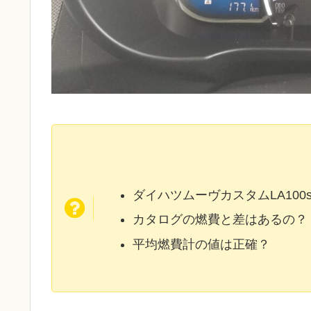
ダイハツムーヴカスタムLA10
カタログの燃費と差はあるの？
平均燃費計の値は正確？