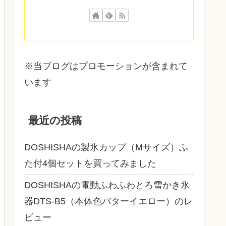
※当ブログはプロモーションが含まれて
います
最近の投稿
DOSHISHAの製氷カップ（Mサイズ）ふ
た付4個セットを買ってみました
DOSHISHAの電動ふわふわとろ雪かき氷
器DTS‐B5（本体色バターイエロー）のレ
ビュー