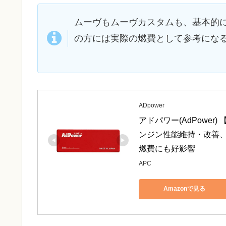
ムーヴもムーヴカスタムも、基本的に
の方には実際の燃費として参考にな
ADpower
アドパワー(AdPowe
ンジン性能維持・改善
燃費にも好影響
APC
Amazonで見る