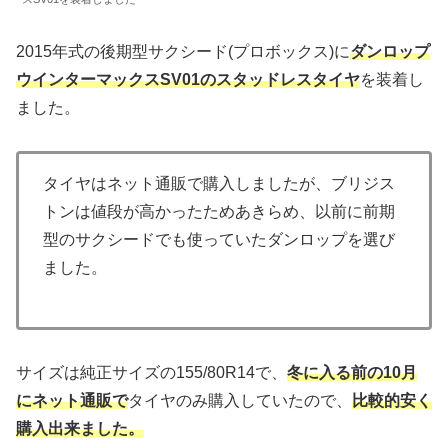
2015年式の後期型サクシード(プロボックス)に
ダンロップ
ウインターマックスSV01のスタッドレスタイヤ
を装着し
ました。
タイヤはネット通販で購入しましたが、ブリジス
トンは値段が高かったためあきらめ、以前に前期
型のサクシードでも使っていたダンロップを選び
ました。
サイズは純正サイズの155/80R14で、
冬に入る前の10月
にネット通販で
タイヤのみ購入していたので、
比較的安く
購入出来ました。