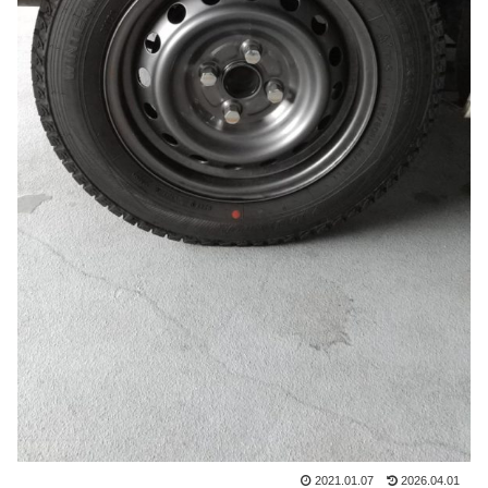
2021.01.07
2026.04.01