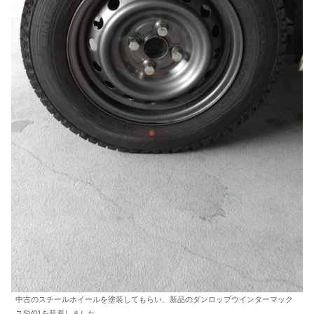
中古のスチールホイールを塗装してもらい、新品のダンロップウインターマック
スSV01を装着しました