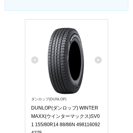
ダンロップ(DUNLOP)
DUNLOP(ダンロップ) WINTER 
MAXX(ウインターマックス)SV0
1 155/80R14 88/86N 498116092
4275