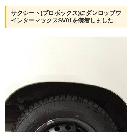
サクシード(プロボックス)にダンロップウ
インターマックスSV01を装着しました