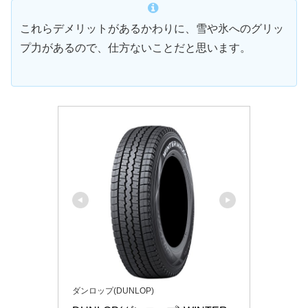
これらデメリットがあるかわりに、雪や氷へのグリッ
プ力があるので、仕方ないことだと思います。
ダンロップ(DUNLOP)