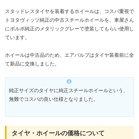
スタッドレスタイヤを装着するホイールは、コスパ重視で
トヨタヴィッツ純正の中古スチールホイールを、車屋さん
にボルボ純正のメタリックグレーで塗装してもらい使用し
ています。
ホイールは中古品のため、エアバルブはタイヤ装着前に全
て新品に交換しました。
純正サイズのタイヤに純正スチールホイールという、
無難でコスパの良い仕様となりました。
タイヤ・ホイールの価格について