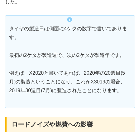
した。
タイヤの製造日は側面に4ケタの数字で書いてありま
す。
最初の2ケタが製造週で、次の2ケタが製造年です。
例えば、X2020と書いてあれば、2020年の20週目(5
月)の製造ということになり、これがX3019の場合、
2019年30週目(7月)に製造されたことになります。
ロードノイズや燃費への影響