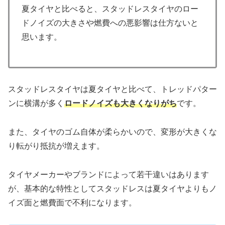
夏タイヤと比べると、スタッドレスタイヤのロー
ドノイズの大きさや燃費への悪影響は仕方ないと
思います。
スタッドレスタイヤは夏タイヤと比べて、トレッドパター
ンに横溝が多く
ロードノイズも大きくなりがち
です。
また、タイヤのゴム自体が柔らかいので、変形が大きくな
り転がり抵抗が増えます。
タイヤメーカーやブランドによって若干違いはあります
が、基本的な特性としてスタッドレスは夏タイヤよりもノ
イズ面と燃費面で不利になります。