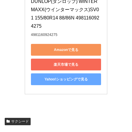
DUNLOP(ダンロップ) WINTER 
MAXX(ウインターマックス)SV0
1 155/80R14 88/86N 498116092
4275
4981160924275
Amazonで見る
楽天市場で見る
Yahoo!ショッピングで見る
サクシード