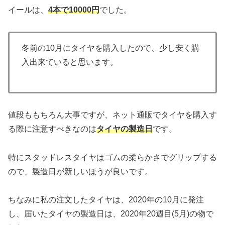
イールは、
4本で10000円
でした。
冬前の10月にタイヤを購入したので、少し安く購
入出来ていると思います。
値段ももちろん大事ですが、ネット通販でタイヤを購入す
る際に注意すべきなのは
タイヤの製造日
です。
特にスタッドレスタイヤはゴムの柔らかさでグリップする
ので、製造日が新しいほうが良いです。
ちなみに私の注文したタイヤは、2020年の10月に発注
し、届いたタイヤの製造日は、2020年20週目(5月)の物で