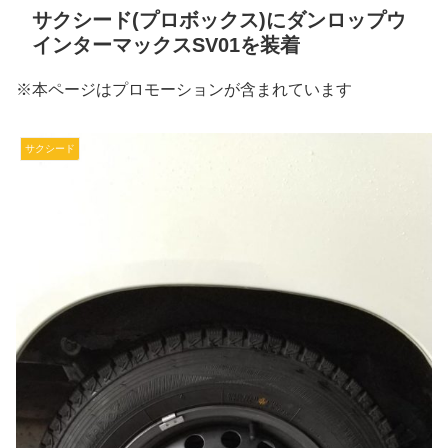
サクシード(プロボックス)にダンロップウ
インターマックスSV01を装着
※本ページはプロモーションが含まれています
サクシード