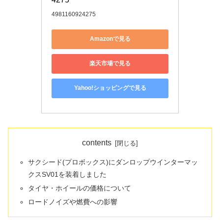
4981160924275
Amazonで見る
楽天市場で見る
Yahoo!ショッピングで見る
contents
サクシード(プロボックス)にダンロップウインターマッ
クスSV01を装着しました
タイヤ・ホイールの価格について
ロードノイズや燃費への影響