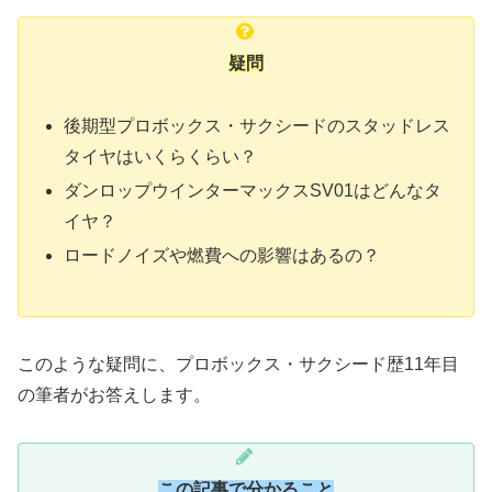
疑問
後期型プロボックス・サクシードのスタッドレス
タイヤはいくらくらい？
ダンロップウインターマックスSV01はどんなタ
イヤ？
ロードノイズや燃費への影響はあるの？
このような疑問に、プロボックス・サクシード歴11年目
の筆者がお答えします。
この記事で分かること