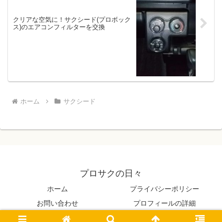
クリアな空気に！サクシード(プロボック
ス)のエアコンフィルターを交換
ホーム
サクシード
プロサクの日々
ホーム
プライバシーポリシー
お問い合わせ
プロフィールの詳細
© 2021 プロサクの日々.