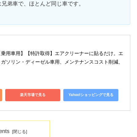
は兄弟車で、ほとんど同じ車です。
r) 【乗用車用】【特許取得】エアクリーナーに貼るだけ。エ
、ガソリン・ディーゼル車用、メンテナンスコスト削減、
楽天市場で見る
Yahoo!ショッピングで見る
ents