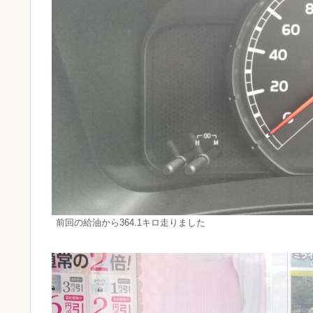
前回の給油から364.1キロ走りました