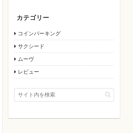
カテゴリー
コインパーキング
サクシード
ムーヴ
レビュー