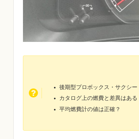
後期型プロボックス・サクシー
カタログ上の燃費と差異はある
平均燃費計の値は正確？