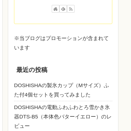
※当ブログはプロモーションが含まれて
います
最近の投稿
DOSHISHAの製氷カップ（Mサイズ）ふ
た付4個セットを買ってみました
DOSHISHAの電動ふわふわとろ雪かき氷
器DTS‐B5（本体色バターイエロー）のレ
ビュー