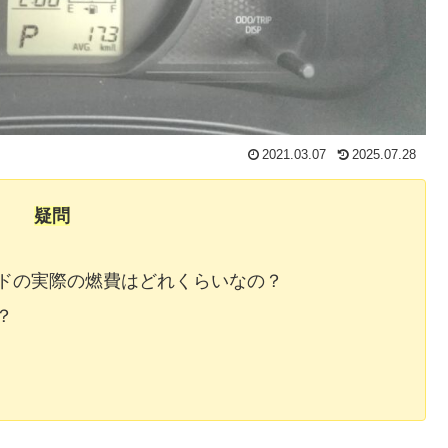
2021.03.07
2025.07.28
疑問
ドの実際の燃費はどれくらいなの？
？