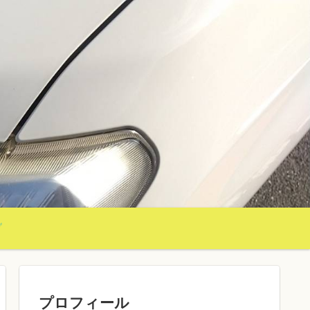
グ
プロフィール