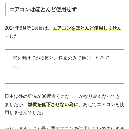
エアコンはほとんど使用せず
2024年6月第1週目は、
エアコンをほとんど使用しません
でした。
窓を開けての換気と、送風のみで過ごした為で
す。
日中は外の気温が30度近くになり、かなり暑くなってき
ましたが、
燃費を低下させない為に
、あえてエアコンを使
用しませんでした。
ただ、あまりにも長期間エアコンを使用しないで走行する