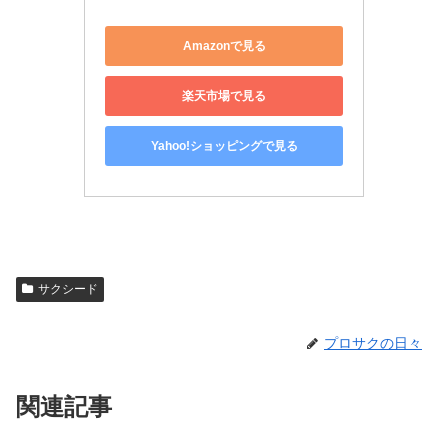
Amazonで見る
楽天市場で見る
Yahoo!ショッピングで見る
サクシード
プロサクの日々
関連記事