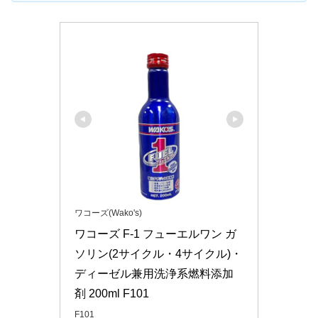
ワコーズ(Wako's)
ワコーズ F-1 フューエルワン ガ
ソリン(2サイクル・4サイクル)・
ディーゼル兼用洗浄系燃料添加
剤 200ml F101
F101