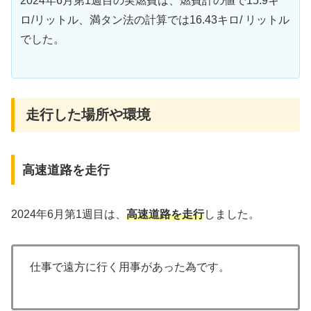
2024年6月第1週目の実燃費は、燃費計の値で15.9キ
ロ/リットル、満タン法の計算では16.43キロ/ リットル
でした。
走行した場所や環境
高速道路を走行
2024年6月第1週目は、
高速道路を走行
しました。
仕事で遠方に行く用事があった為です。