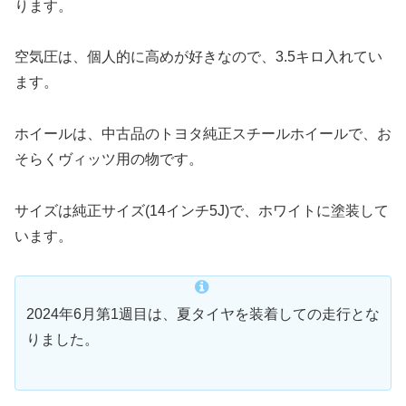
ります。
空気圧は、個人的に高めが好きなので、3.5キロ入れてい
ます。
ホイールは、中古品のトヨタ純正スチールホイールで、お
そらくヴィッツ用の物です。
サイズは純正サイズ(14インチ5J)で、ホワイトに塗装して
います。
2024年6月第1週目は、夏タイヤを装着しての走行とな
りました。