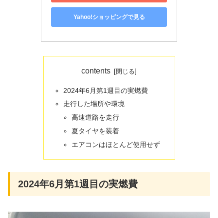
Yahoo!ショッピングで見る
contents
2024年6月第1週目の実燃費
走行した場所や環境
高速道路を走行
夏タイヤを装着
エアコンはほとんど使用せず
2024年6月第1週目の実燃費