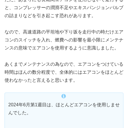
と、コンプレッサーの潤滑不足やエキスパンジョンバルブ
の詰まりなどを引き起こす恐れがあります。
なので、高速道路の平坦地や下り坂を走行中の時だけエア
コンのスイッチを入れ、燃費への影響を最小限にメンテナ
ンスの意味でエアコンを使用するように意識しました。
あくまでメンテナンスの為なので、エアコンをつけている
時間はほんの数分程度で、全体的にはエアコンをほとんど
使わなかったと言えると思います。
2024年6月第1週目は、ほとんどエアコンを使用しませ
んでした。