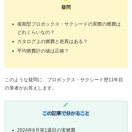
疑問
後期型プロボックス・サクシードの実際の燃費は
どれくらいなの？
カタログ上の燃費と差異はある？
平均燃費計の値は正確？
このような疑問に、プロボックス・サクシード歴11年目
の筆者がお答えします。
この記事で分かること
2024年6月第1週目の実燃費