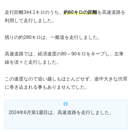
走行距離344.1キロのうち、
約60キロの距離
を高速道路を
利用して走行しました。
残りの約280キロは、一般道を走行しました。
高速道路では、経済速度の80～90キロをキープし、左車
線を淡々と走行しました。
この速度なので追い越しもほとんどせず、途中大きな渋滞
に巻き込まれる事もありませんでした。
2024年6月第1週目は、高速道路を走行しました。