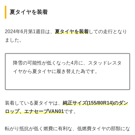
夏タイヤを装着
2024年6月第1週目は、
夏タイヤを装着
しての走行となり
ました。
降雪の可能性が低くなった4月に、スタッドレスタ
イヤから夏タイヤに履き替えた為です。
装着している夏タイヤは、
純正サイズ(155/80R14)のダン
ロップ、エナセーブVAN01
です。
転がり抵抗が低く燃費に有利な、低燃費タイヤの部類にな