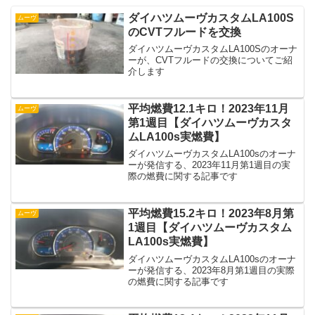
ダイハツムーヴカスタムLA100S
ムーヴ
のCVTフルードを交換
ダイハツムーヴカスタムLA100Sのオーナ
ーが、CVTフルードの交換についてご紹
介します
平均燃費12.1キロ！2023年11月
ムーヴ
第1週目【ダイハツムーヴカスタ
ムLA100s実燃費】
ダイハツムーヴカスタムLA100sのオーナ
ーが発信する、2023年11月第1週目の実
際の燃費に関する記事です
平均燃費15.2キロ！2023年8月第
ムーヴ
1週目【ダイハツムーヴカスタム
LA100s実燃費】
ダイハツムーヴカスタムLA100sのオーナ
ーが発信する、2023年8月第1週目の実際
の燃費に関する記事です