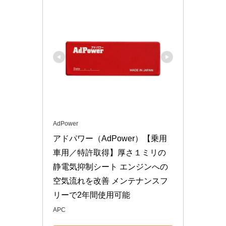
AdPower
アドパワー（AdPower）【乗用
車用／特許取得】厚さ１ミリの
静電気抑制シート エンジンへの
空気流れを改善 メンテナンスフ
リーで2年間使用可能
APC