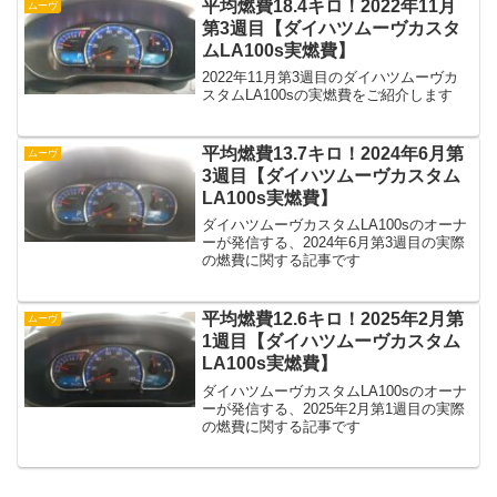
平均燃費18.4キロ！2022年11月
ムーヴ
第3週目【ダイハツムーヴカスタ
ムLA100s実燃費】
2022年11月第3週目のダイハツムーヴカ
スタムLA100sの実燃費をご紹介します
平均燃費13.7キロ！2024年6月第
ムーヴ
3週目【ダイハツムーヴカスタム
LA100s実燃費】
ダイハツムーヴカスタムLA100sのオーナ
ーが発信する、2024年6月第3週目の実際
の燃費に関する記事です
平均燃費12.6キロ！2025年2月第
ムーヴ
1週目【ダイハツムーヴカスタム
LA100s実燃費】
ダイハツムーヴカスタムLA100sのオーナ
ーが発信する、2025年2月第1週目の実際
の燃費に関する記事です