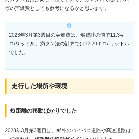
ヴの実燃費としても参考になるかと思います。
2023年3月第3週目の実燃費は、燃費計の値で11.3キ
ロ/リットル、満タン法の計算では12.20キロ/ リットル
でした。
走行した場所や環境
短距離の移動ばかりでした
2023年3月第3週目は、郊外のバイパス道路や高速道路は