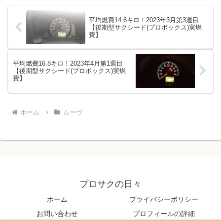
平均燃費14.6キロ！2023年3月第3週目
【後期型サクシード(プロボックス)実燃
費】
平均燃費16.8キロ！2023年4月第1週目
【後期型サクシード(プロボックス)実燃
費】
ホーム
ムーヴ
プロサクの日々
ホーム
プライバシーポリシー
お問い合わせ
プロフィールの詳細