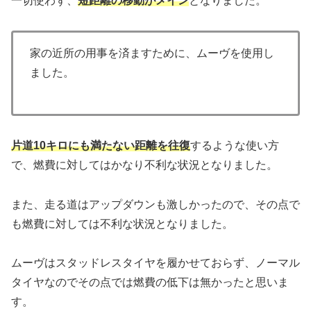
一切使わず、
短距離の移動がメイン
となりました。
家の近所の用事を済ますために、ムーヴを使用し
ました。
片道10キロにも満たない距離を往復
するような使い方
で、燃費に対してはかなり不利な状況となりました。
また、走る道はアップダウンも激しかったので、その点で
も燃費に対しては不利な状況となりました。
ムーヴはスタッドレスタイヤを履かせておらず、ノーマル
タイヤなのでその点では燃費の低下は無かったと思いま
す。