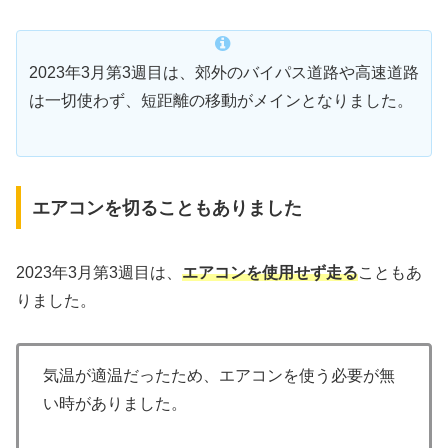
2023年3月第3週目は、郊外のバイパス道路や高速道路
は一切使わず、短距離の移動がメインとなりました。
エアコンを切ることもありました
2023年3月第3週目は、
エアコンを使用せず走る
こともあ
りました。
気温が適温だったため、エアコンを使う必要が無
い時がありました。