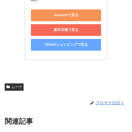
APC
Amazonで見る
楽天市場で見る
Yahoo!ショッピングで見る
ムーヴ
プロサクの日々
関連記事