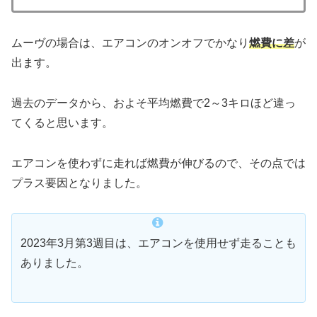
ムーヴの場合は、エアコンのオンオフでかなり
燃費に差
が
出ます。
過去のデータから、およそ平均燃費で2～3キロほど違っ
てくると思います。
エアコンを使わずに走れば燃費が伸びるので、その点では
プラス要因となりました。
2023年3月第3週目は、エアコンを使用せず走ることも
ありました。