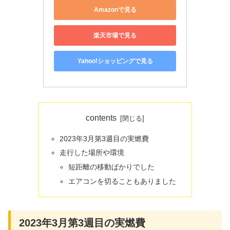
Amazonで見る
楽天市場で見る
Yahoo!ショッピングで見る
contents
2023年3月第3週目の実燃費
走行した場所や環境
短距離の移動ばかりでした
エアコンを切ることもありました
2023年3月第3週目の実燃費