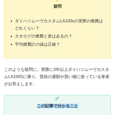
疑問
ダイハツムーヴカスタムLA100sの実際の燃費は
どれくらい？
カタログの燃費と差はあるの？
平均燃費計の値は正確？
このような疑問に、実際に3年以上ダイハツムーヴカスタ
ムLA100Sに乗り、普段の通勤や買い物に使っている筆者
がお答えします。
この記事で分かること