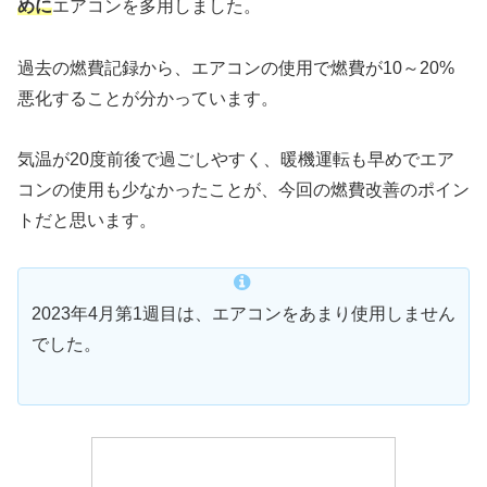
めに
エアコンを多用しました。
過去の燃費記録から、エアコンの使用で燃費が10～20%
悪化することが分かっています。
気温が20度前後で過ごしやすく、暖機運転も早めでエア
コンの使用も少なかったことが、今回の燃費改善のポイン
トだと思います。
2023年4月第1週目は、エアコンをあまり使用しません
でした。