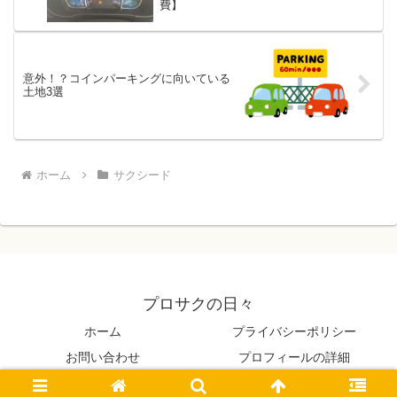
費】
意外！？コインパーキングに向いている
土地3選
ホーム
サクシード
プロサクの日々
ホーム
プライバシーポリシー
お問い合わせ
プロフィールの詳細
© 2021 プロサクの日々.