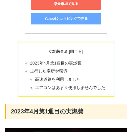
楽天市場で見る
Yahoo!ショッピングで見る
contents
2023年4月第1週目の実燃費
走行した場所や環境
高速道路を利用しました
エアコンはあまり使用しませんでした
2023年4月第1週目の実燃費