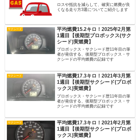
ロスや抵抗を減らして、確実に燃費が良
くなる走り方3選についてご紹介します
平均燃費15.2キロ！2025年2月第
サクシード
1週目【後期型プロボックス(サク
シード)実燃費】
プロボックス・サクシード歴11年目の筆
者が発信する、後期型プロボックス・サ
クシードの平均燃費の記録です
平均燃費17.3キロ！2021年3月第
サクシード
1週目【後期型サクシード(プロボ
ックス)実燃費】
プロボックス・サクシード歴11年目の筆
者が発信する、後期型プロボックス・サ
クシードの平均燃費の記録です
平均燃費17.3キロ！2021年2月第
サクシード
1週目【後期型サクシード(プロボ
ックス)実燃費】