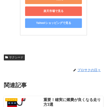
楽天市場で見る
Yahoo!ショッピングで見る
サクシード
プロサクの日々
関連記事
重要！確実に燃費が良くなる走り
サクシード
方3選