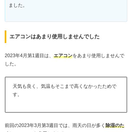
ました。
エアコンはあまり使用しませんでした
2023年4月第1週目は、
エアコン
をあまり使用しませんで
した。
天気も良く、気温もそこまで高くなかったためで
す。
前回の2023年3月第3週目では、雨天の日が多く
除湿のた