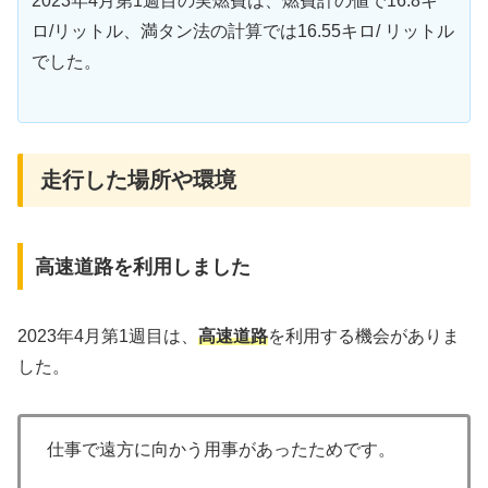
2023年4月第1週目の実燃費は、燃費計の値で16.8キ
ロ/リットル、満タン法の計算では16.55キロ/ リットル
でした。
走行した場所や環境
高速道路を利用しました
2023年4月第1週目は、
高速道路
を利用する機会がありま
した。
仕事で遠方に向かう用事があったためです。