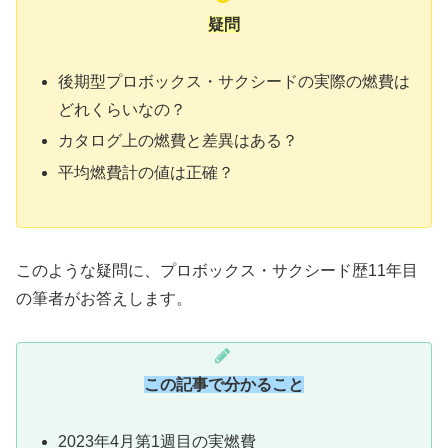
疑問
後期型プロボックス・サクシードの実際の燃費は
どれくらいなの？
カタログ上の燃費と差異はある？
平均燃費計の値は正確？
このような疑問に、プロボックス・サクシード歴11年目
の筆者がお答えします。
この記事で分かること
2023年4月第1週目の実燃費