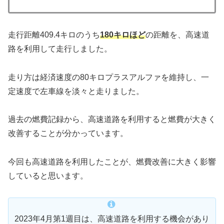
走行距離409.4キロのうち
180キロほど
の距離を、高速道
路を利用して走行しました。
走り方は経済速度の80キロプラスアルファを維持し、一
定速度で左車線を淡々と走りました。
過去の燃費記録から、高速道路を利用すると燃費が大きく
改善することが分かっています。
今回も高速道路を利用したことが、燃費改善に大きく影響
していると思います。
2023年4月第1週目は、高速道路を利用する機会があり