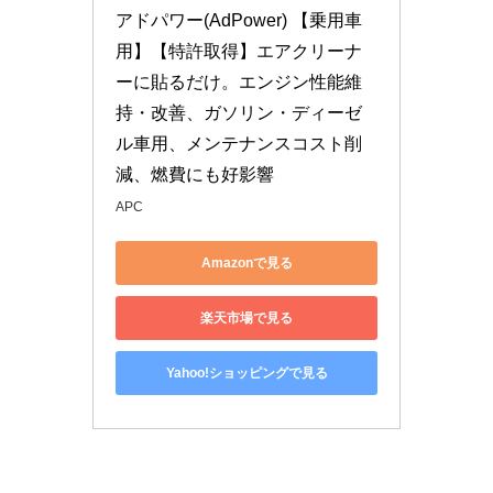
アドパワー(AdPower) 【乗用車
用】【特許取得】エアクリーナ
ーに貼るだけ。エンジン性能維
持・改善、ガソリン・ディーゼ
ル車用、メンテナンスコスト削
減、燃費にも好影響
APC
Amazonで見る
楽天市場で見る
Yahoo!ショッピングで見る