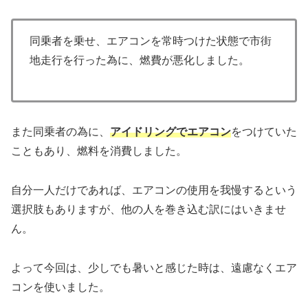
同乗者を乗せ、エアコンを常時つけた状態で市街
地走行を行った為に、燃費が悪化しました。
また同乗者の為に、
アイドリングでエアコン
をつけていた
こともあり、燃料を消費しました。
自分一人だけであれば、エアコンの使用を我慢するという
選択肢もありますが、他の人を巻き込む訳にはいきませ
ん。
よって今回は、少しでも暑いと感じた時は、遠慮なくエア
コンを使いました。