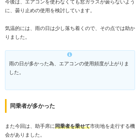
今後は、エアコンを使わなくても窓ガラスが曇らないよう
に、曇り止めの使用を検討しています。
気温的には、雨の日は少し落ち着くので、その点では助か
りました。
雨の日が多かった為、エアコンの使用頻度が上がりま
した。
同乗者が多かった
また今回は、助手席に
同乗者を乗せて
市街地を走行する機
会がありました。