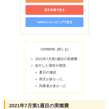
楽天市場で見る
Yahoo!ショッピングで見る
contents
2021年7月第1週目の実燃費
走行した場所や環境
夏日の連続
雨天が多かった
同乗者が多かった
2021年7月第1週目の実燃費