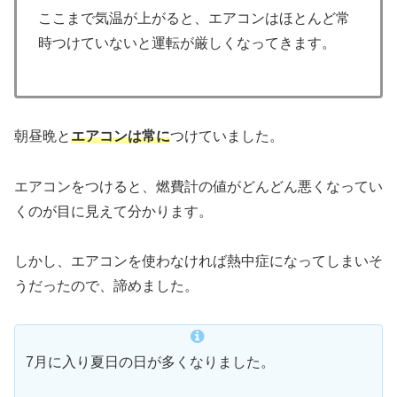
ここまで気温が上がると、エアコンはほとんど常
時つけていないと運転が厳しくなってきます。
朝昼晩と
エアコンは常に
つけていました。
エアコンをつけると、燃費計の値がどんどん悪くなってい
くのが目に見えて分かります。
しかし、エアコンを使わなければ熱中症になってしまいそ
うだったので、諦めました。
7月に入り夏日の日が多くなりました。