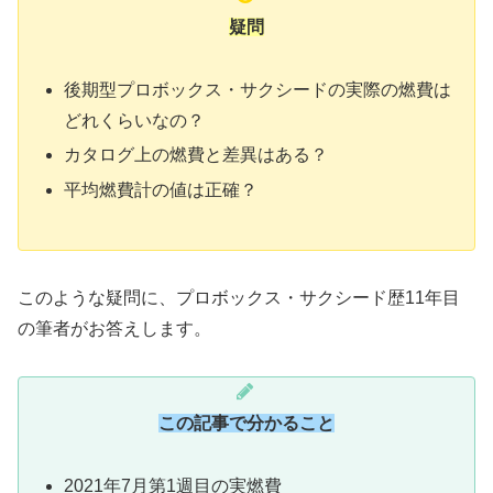
疑問
後期型プロボックス・サクシードの実際の燃費は
どれくらいなの？
カタログ上の燃費と差異はある？
平均燃費計の値は正確？
このような疑問に、プロボックス・サクシード歴11年目
の筆者がお答えします。
この記事で分かること
2021年7月第1週目の実燃費