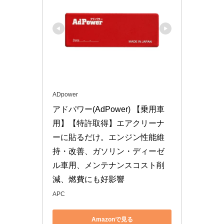
ADpower
アドパワー(AdPower) 【乗用車
用】【特許取得】エアクリーナ
ーに貼るだけ。エンジン性能維
持・改善、ガソリン・ディーゼ
ル車用、メンテナンスコスト削
減、燃費にも好影響
APC
Amazonで見る