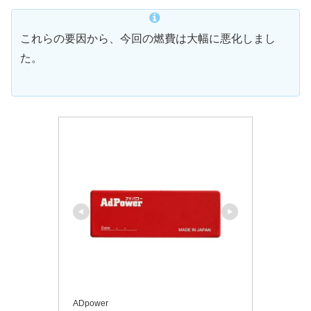
これらの要因から、今回の燃費は大幅に悪化しまし
た。
ADpower