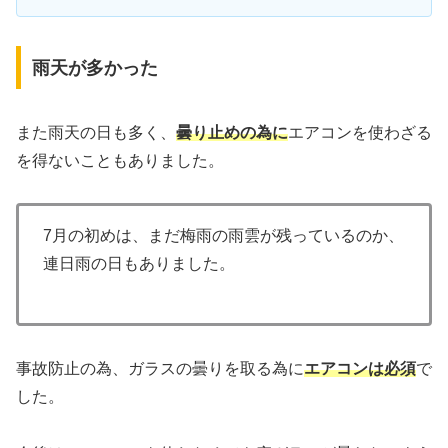
雨天が多かった
また雨天の日も多く、
曇り止めの為に
エアコンを使わざる
を得ないこともありました。
7月の初めは、まだ梅雨の雨雲が残っているのか、
連日雨の日もありました。
事故防止の為、ガラスの曇りを取る為に
エアコンは必須
で
した。