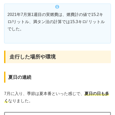
2021年7月第1週目の実燃費は、燃費計の値で15.2キ
ロ/リットル、満タン法の計算では15.3キロ/ リットル
でした。
走行した場所や環境
夏日の連続
7月に入り、季節は夏本番といった感じで、
夏日の日も多
く
なりました。