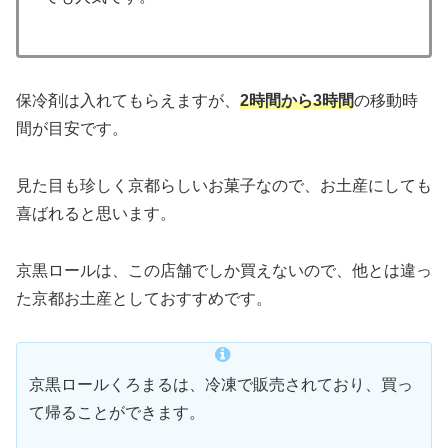
保冷剤は入れてもらえますが、
2時間から3時間
の移動時
間が目安です。
見た目も珍しく京都らしいお菓子なので、お土産にしても
喜ばれると思います。
京黒ロールは、この店舗でしか買えないので、他とは違っ
た京都お土産としておすすめです。
京黒ロールくろまるは、冷凍で販売されており、買っ
て帰ることができます。