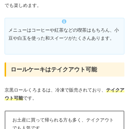
でも楽しめます。
メニューはコーヒーや紅茶などの喫茶はもちろん、小
豆や白玉を使った和スイーツがたくさんあります。
ロールケーキはテイクアウト可能
京黒ロールくろまるは、冷凍で販売されており、
テイクア
ウト可能
です。
お土産に買って帰られる方も多く、テイクアウト
でも人気です。