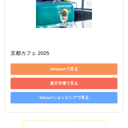
京都カフェ 2025
Amazonで見る
楽天市場で見る
Yahoo!ショッピングで見る