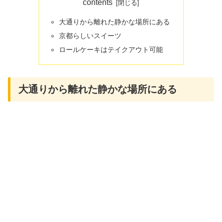
contents
大通りから離れた静かな場所にある
京都らしいスイーツ
ロールケーキはテイクアウト可能
大通りから離れた静かな場所にある