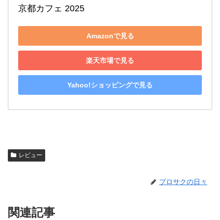
京都カフェ 2025
Amazonで見る
楽天市場で見る
Yahoo!ショッピングで見る
レビュー
プロサクの日々
関連記事