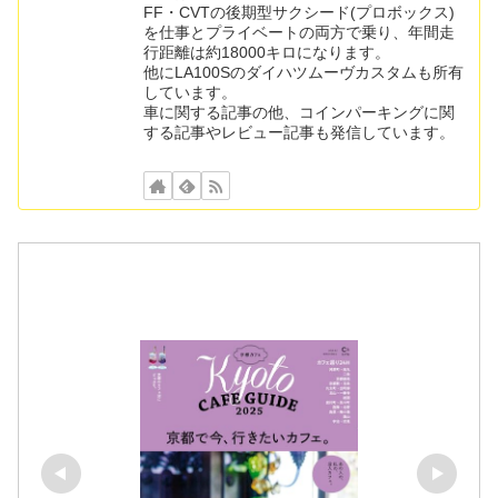
FF・CVTの後期型サクシード(プロボックス)
を仕事とプライベートの両方で乗り、年間走
行距離は約18000キロになります。
他にLA100Sのダイハツムーヴカスタムも所有
しています。
車に関する記事の他、コインパーキングに関
する記事やレビュー記事も発信しています。