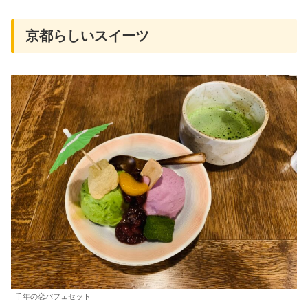
京都らしいスイーツ
千年の恋パフェセット