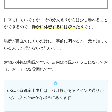
目立ちにくいですが、その分人通りからは少し離れること
ができるので、
静かに休憩するにはぴったり
です。
場所が目立ちにくいだけに、事前に調べるか、元々知って
いる人しか行かないと思います。
建物の外観は和風ですが、店内は今風のカフェになってお
り、おしゃれな雰囲気です。
eXcafe京都嵐山本店は、渡月橋があるメインの通りか
ら少し入った静かな場所にあります。