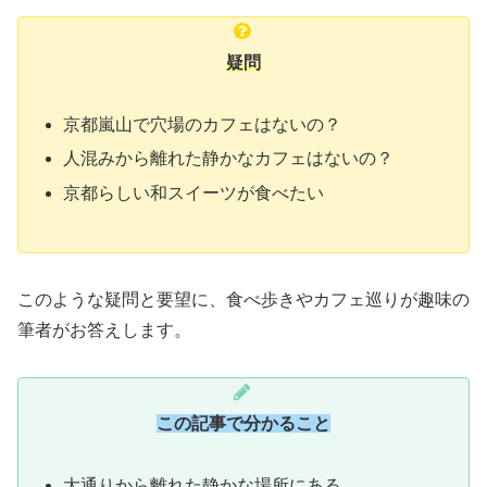
疑問
京都嵐山で穴場のカフェはないの？
人混みから離れた静かなカフェはないの？
京都らしい和スイーツが食べたい
このような疑問と要望に、食べ歩きやカフェ巡りが趣味の
筆者がお答えします。
この記事で分かること
大通りから離れた静かな場所にある