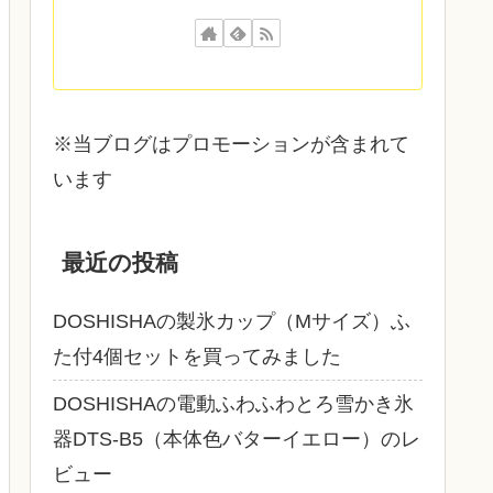
※当ブログはプロモーションが含まれて
います
最近の投稿
DOSHISHAの製氷カップ（Mサイズ）ふ
た付4個セットを買ってみました
DOSHISHAの電動ふわふわとろ雪かき氷
器DTS‐B5（本体色バターイエロー）のレ
ビュー