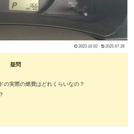
2023.10.02
2025.07.28
疑問
ドの実際の燃費はどれくらいなの？
？