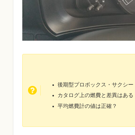
後期型プロボックス・サクシー
カタログ上の燃費と差異はある
平均燃費計の値は正確？