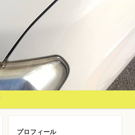
グ
プロフィール