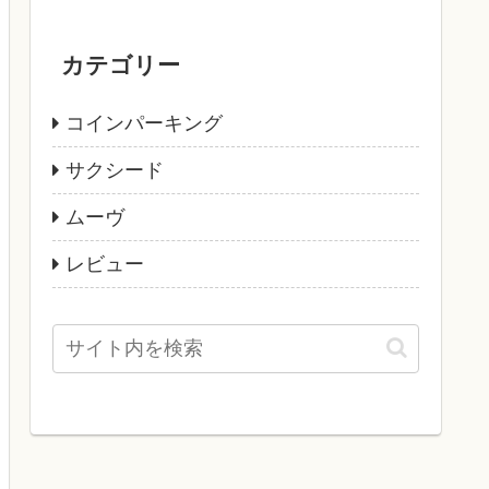
カテゴリー
コインパーキング
サクシード
ムーヴ
レビュー