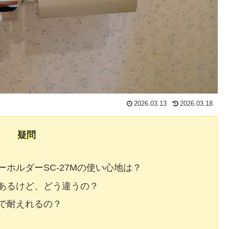
2026.03.13
2026.03.18
疑問
ホルダーSC-27Mの使い心地は？
あるけど、どう違うの？
で耐えれるの？