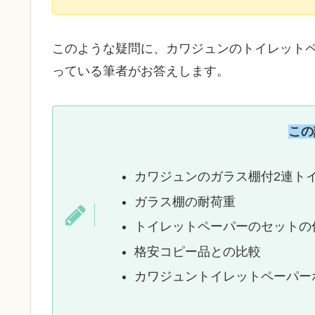
このような疑問に、カワジュンのトイレットペ
っている筆者がお答えします。
この
カワジュンのガラス棚付2連トイ
ガラス棚の耐荷重
トイレットペーパーのセットの
格安コピー品との比較
カワジュントイレットペーパーホ