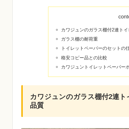
cont
カワジュンのガラス棚付2連トイ
ガラス棚の耐荷重
トイレットペーパーのセットの
格安コピー品との比較
カワジュントイレットペーパーホ
カワジュンのガラス棚付2連トイ
品質