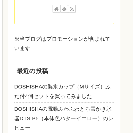
※当ブログはプロモーションが含まれて
います
最近の投稿
DOSHISHAの製氷カップ（Mサイズ）ふ
た付4個セットを買ってみました
DOSHISHAの電動ふわふわとろ雪かき氷
器DTS‐B5（本体色バターイエロー）のレ
ビュー