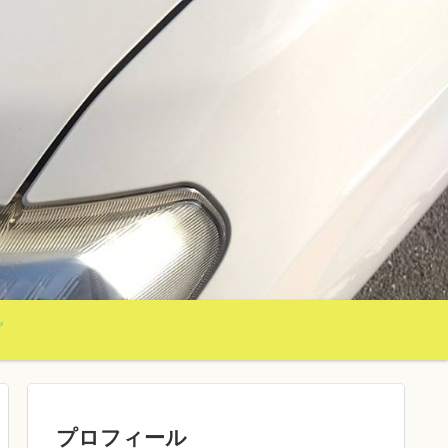
グ
プロフィール