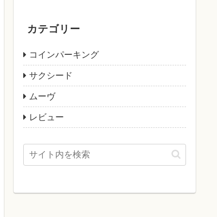
カテゴリー
コインパーキング
サクシード
ムーヴ
レビュー