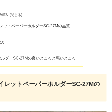
ents
レットペーパーホルダーSC-27Mの品質
仕方
ルダーSC-27Mの良いところと悪いところ
レットペーパーホルダーSC-27Mの