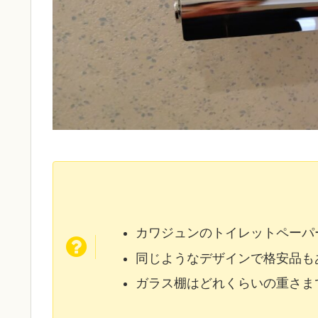
カワジュンのトイレットペーパー
同じようなデザインで格安品も
ガラス棚はどれくらいの重さま