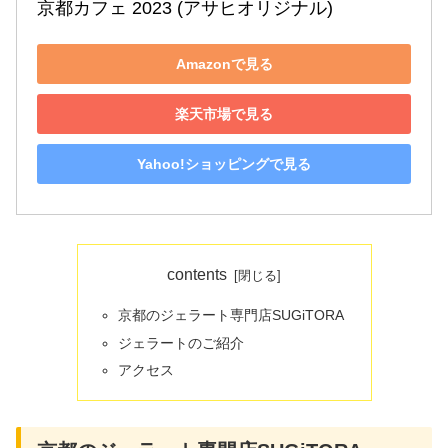
京都カフェ 2023 (アサヒオリジナル)
Amazonで見る
楽天市場で見る
Yahoo!ショッピングで見る
contents
京都のジェラート専門店SUGiTORA
ジェラートのご紹介
アクセス