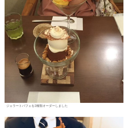
ジェラートパフェを2種類オーダーしました