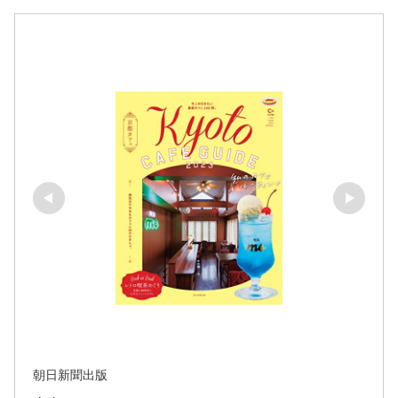
朝日新聞出版