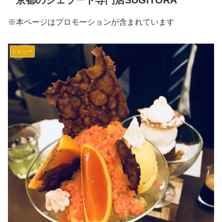
京都のジェラート専門店SUGiTORA
※本ページはプロモーションが含まれています
レビュー