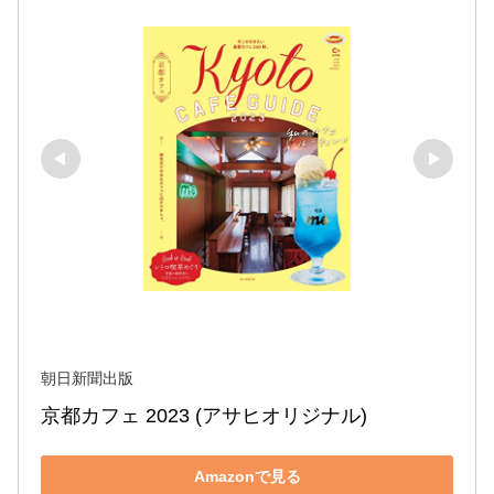
朝日新聞出版
京都カフェ 2023 (アサヒオリジナル)
Amazonで見る