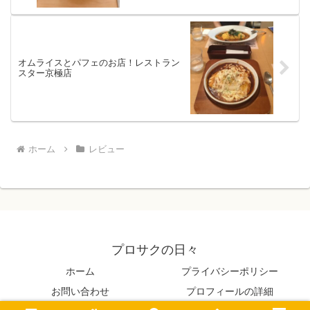
オムライスとパフェのお店！レストラン
スター京極店
ホーム
レビュー
プロサクの日々
ホーム
プライバシーポリシー
お問い合わせ
プロフィールの詳細