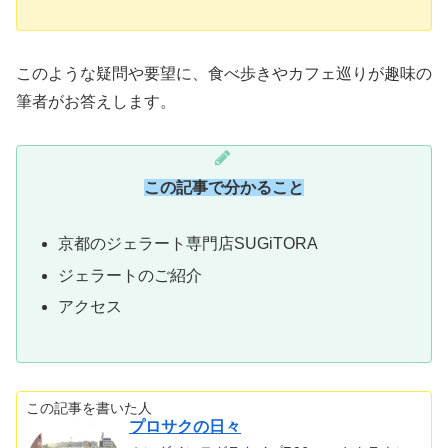
このような疑問や要望に、食べ歩きやカフェ巡りが趣味の
筆者がお答えします。
この記事で分かること
京都のジェラート専門店SUGiTORA
ジェラートのご紹介
アクセス
この記事を書いた人
プロサクの日々