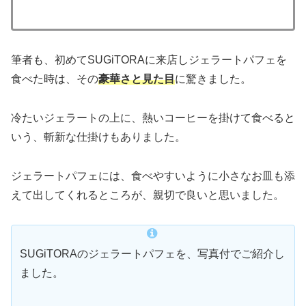
筆者も、初めてSUGiTORAに来店しジェラートパフェを
食べた時は、その
豪華さと見た目
に驚きました。
冷たいジェラートの上に、熱いコーヒーを掛けて食べると
いう、斬新な仕掛けもありました。
ジェラートパフェには、食べやすいように小さなお皿も添
えて出してくれるところが、親切で良いと思いました。
SUGiTORAのジェラートパフェを、写真付でご紹介し
ました。