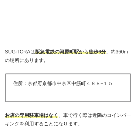
SUGiTORAは
阪急電鉄の河原町駅から徒歩6分
、約360m
の場所にあります。
住所：京都府京都市中京区中筋町４８８−１５
お店の専用駐車場はなく
、車で行く際は近隣のコインパー
キングを利用することになります。