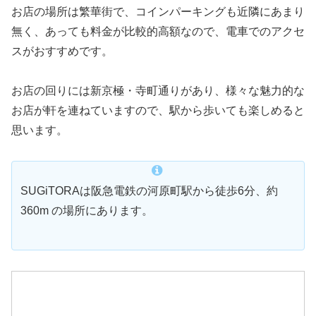
お店の場所は繁華街で、コインパーキングも近隣にあまり
無く、あっても料金が比較的高額なので、電車でのアクセ
スがおすすめです。
お店の回りには新京極・寺町通りがあり、様々な魅力的な
お店が軒を連ねていますので、駅から歩いても楽しめると
思います。
SUGiTORAは阪急電鉄の河原町駅から徒歩6分、約
360m の場所にあります。