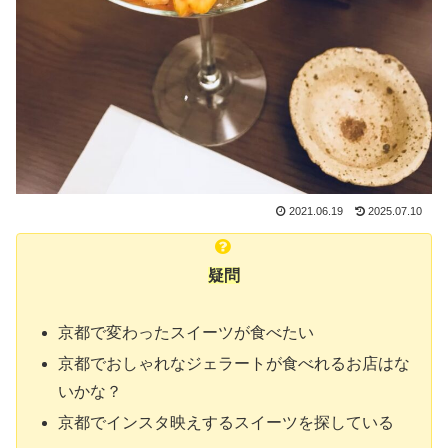
2021.06.19
2025.07.10
疑問
京都で変わったスイーツが食べたい
京都でおしゃれなジェラートが食べれるお店はな
いかな？
京都でインスタ映えするスイーツを探している