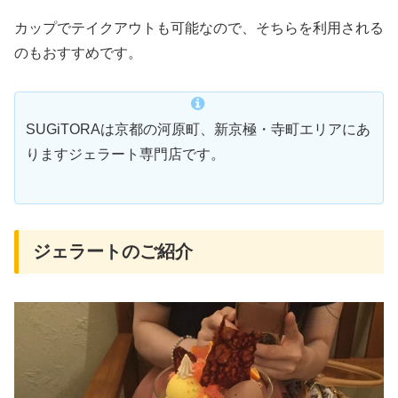
カップでテイクアウトも可能なので、そちらを利用される
のもおすすめです。
SUGiTORAは京都の河原町、新京極・寺町エリアにあ
りますジェラート専門店です。
ジェラートのご紹介