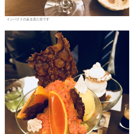
インパクトのある見た目です