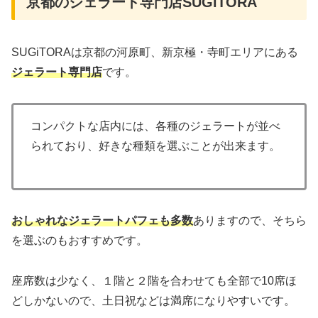
京都のジェラート専門店SUGiTORA
SUGiTORAは京都の河原町、新京極・寺町エリアにある
ジェラート専門店
です。
コンパクトな店内には、各種のジェラートが並べ
られており、好きな種類を選ぶことが出来ます。
おしゃれなジェラートパフェも多数
ありますので、そちら
を選ぶのもおすすめです。
座席数は少なく、１階と２階を合わせても全部で10席ほ
どしかないので、土日祝などは満席になりやすいです。