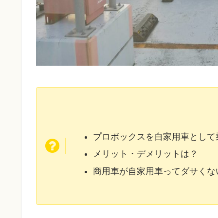
プロボックスを自家用車として
メリット・デメリットは？
商用車が自家用車ってダサくな