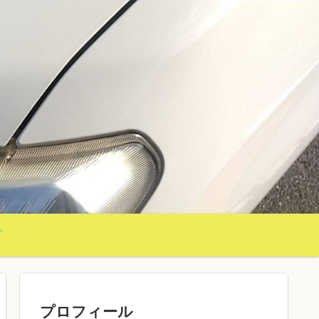
グ
プロフィール