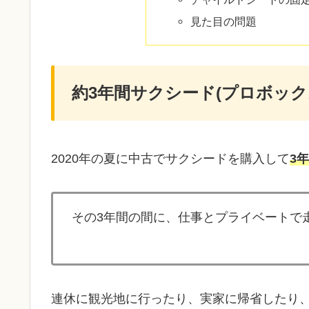
見た目の問題
約3年間サクシード(プロボッ
2020年の夏に中古でサクシードを購入して
3年
その3年間の間に、仕事とプライベートで
連休に観光地に行ったり、実家に帰省したり