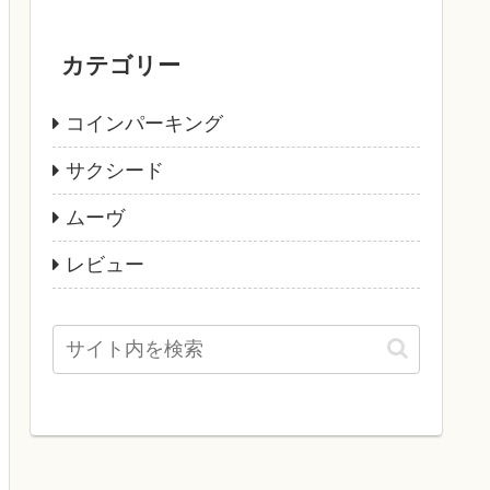
カテゴリー
コインパーキング
サクシード
ムーヴ
レビュー