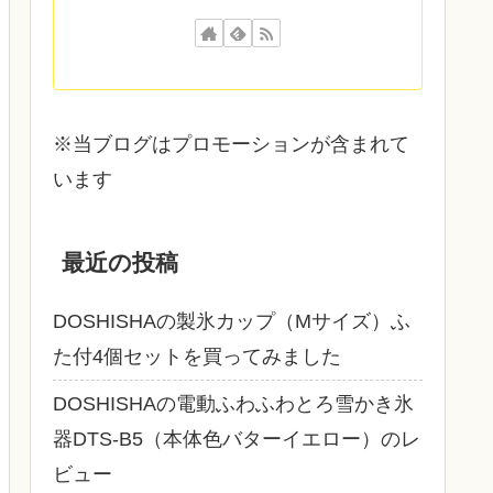
※当ブログはプロモーションが含まれて
います
最近の投稿
DOSHISHAの製氷カップ（Mサイズ）ふ
た付4個セットを買ってみました
DOSHISHAの電動ふわふわとろ雪かき氷
器DTS‐B5（本体色バターイエロー）のレ
ビュー