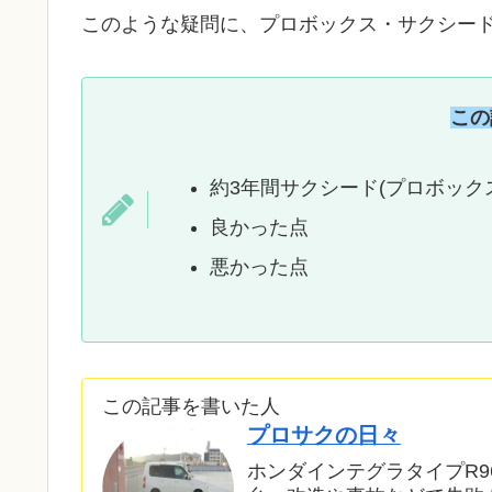
このような疑問に、プロボックス・サクシード
この
約3年間サクシード(プロボック
良かった点
悪かった点
この記事を書いた人
プロサクの日々
ホンダインテグラタイプR9