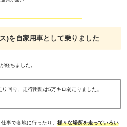
クス)を自家用車として乗りました
が経ちました。
走り回り、走行距離は5万キロ弱走りました。
、仕事で各地に行ったり、
様々な場所を走っていろい